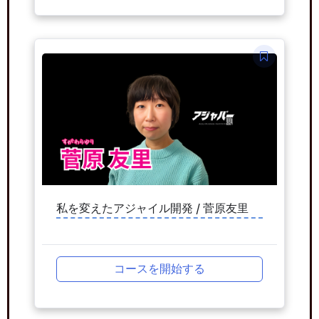
私を変えたアジャイル開発 / 菅原友里
コースを開始する