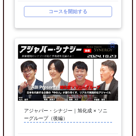
コースを開始する
アジャパー・シナジー｜旭化成 × ソニ
ーグループ（後編）