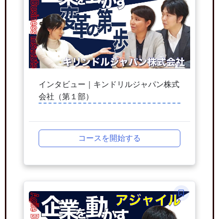
インタビュー｜キンドリルジャパン株式
会社（第１部）
コースを開始する