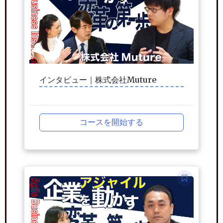
インタビュー｜株式会社Muture
コースを開始する