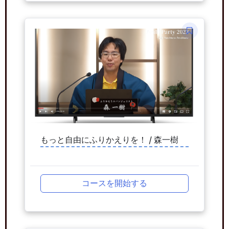
もっと自由にふりかえりを！ / 森一樹
コースを開始する