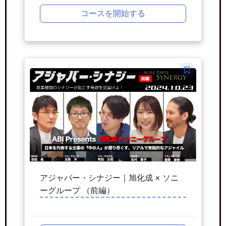
コースを開始する
アジャパー・シナジー｜旭化成 × ソニ
ーグループ （前編）