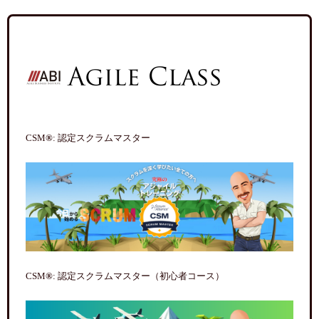
CSM
®
: 認定スクラムマスター
CSM
®
: 認定スクラムマスター（初心者コース）