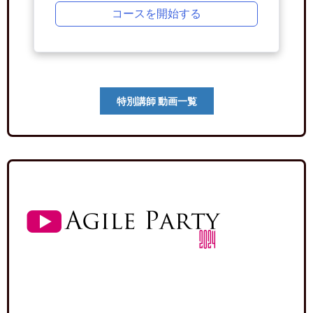
コースを開始する
特別講師 動画一覧