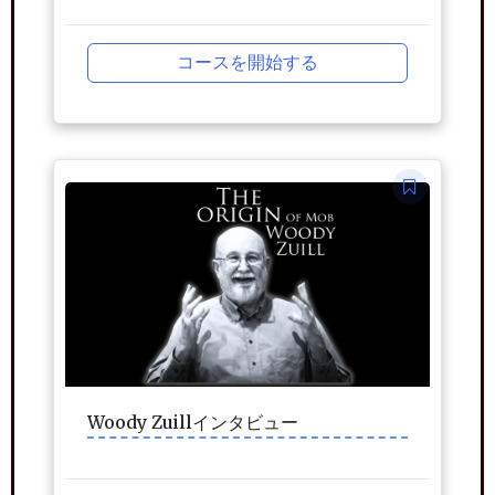
コースを開始する
Woody Zuillインタビュー