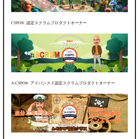
CSPO®: 認定スクラムプロダクトオーナー
A-CSPO®: アドバンスド認定スクラムプロダクトオーナー