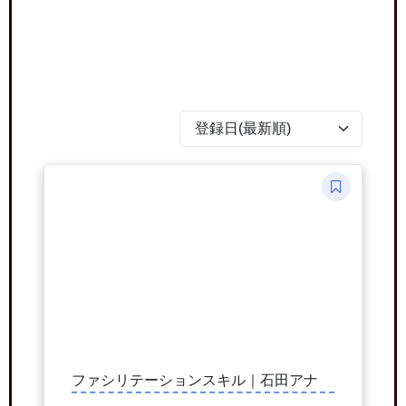
ファシリテーションスキル｜石田アナ