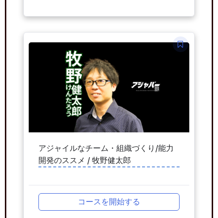
アジャイルなチーム・組織づくり/能力
開発のススメ / 牧野健太郎
コースを開始する