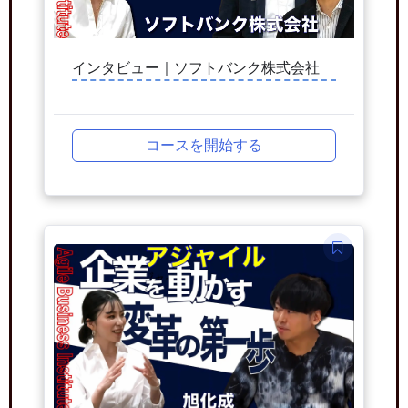
インタビュー｜ソフトバンク株式会社
コースを開始する