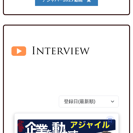
アジャパー2023 動画一覧