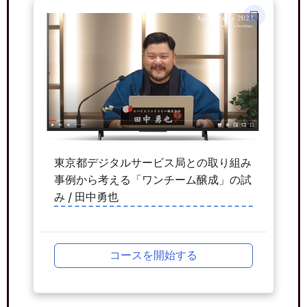
東京都デジタルサービス局との取り組み
事例から考える「ワンチーム醸成」の試
み / 田中勇也
コースを開始する