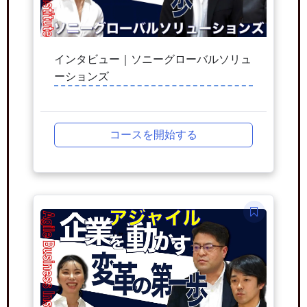
インタビュー｜ソニーグローバルソリュ
ーションズ
コースを開始する