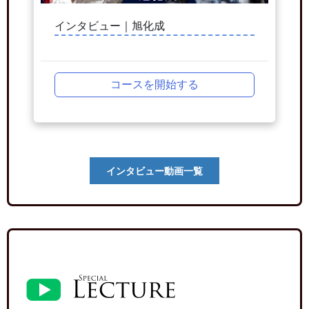
インタビュー｜旭化成
コースを開始する
インタビュー動画一覧