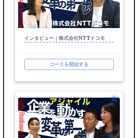
インタビュー｜株式会社NTTドコモ
コースを開始する