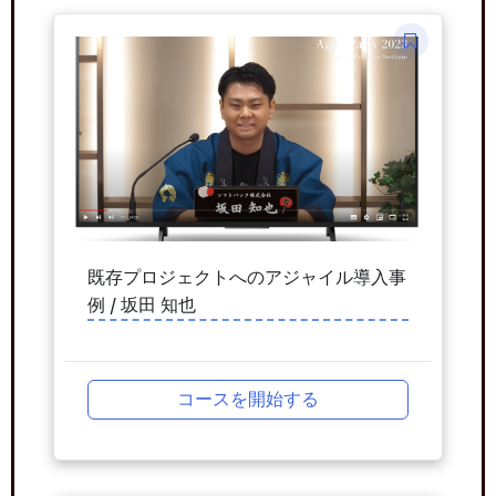
既存プロジェクトへのアジャイル導入事
例 / 坂田 知也
コースを開始する